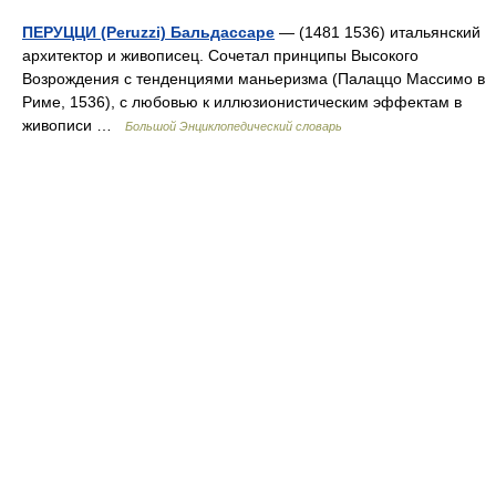
ПЕРУЦЦИ (Peruzzi) Бальдассаре
— (1481 1536) итальянский
архитектор и живописец. Сочетал принципы Высокого
Возрождения с тенденциями маньеризма (Палаццо Массимо в
Риме, 1536), с любовью к иллюзионистическим эффектам в
живописи …
Большой Энциклопедический словарь