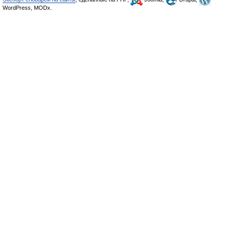
WordPress, MODx.